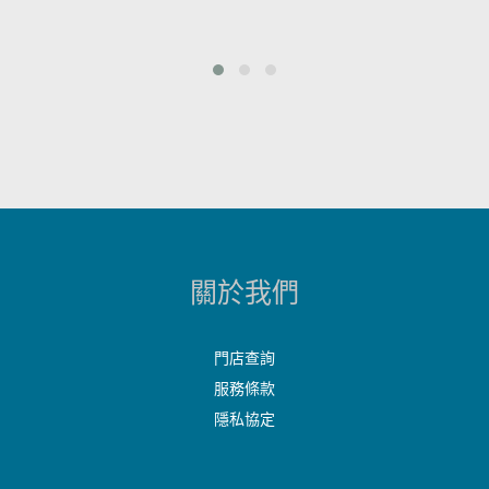
關於我們
門店查詢
服務條款
隱私協定