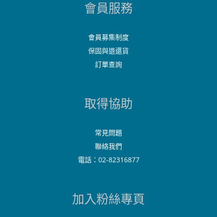
會員服務
會員募集制度
保固與退還貨
訂單查詢
取得協助
常見問題
聯絡我們
電話：02-82316877
加入粉絲專頁