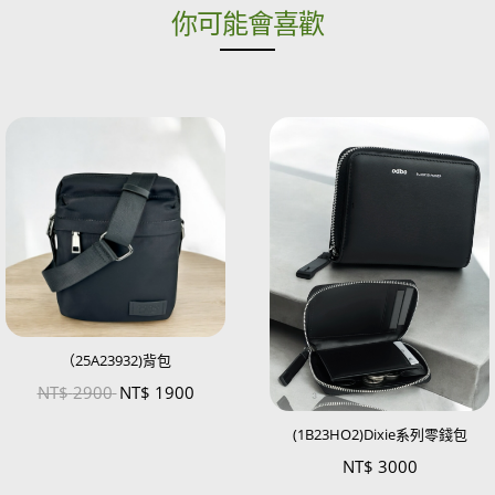
你可能會喜歡
（25A23932)背包
NT$
2900
NT$
1900
(1B23HO2)Dixie系列零錢包
NT$
3000