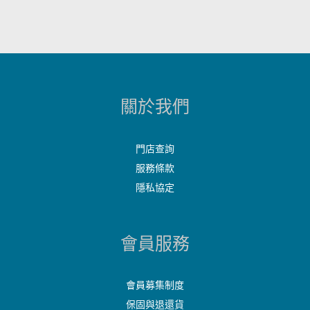
關於我們
門店查詢
服務條款
隱私協定
會員服務
會員募集制度
保固與退還貨